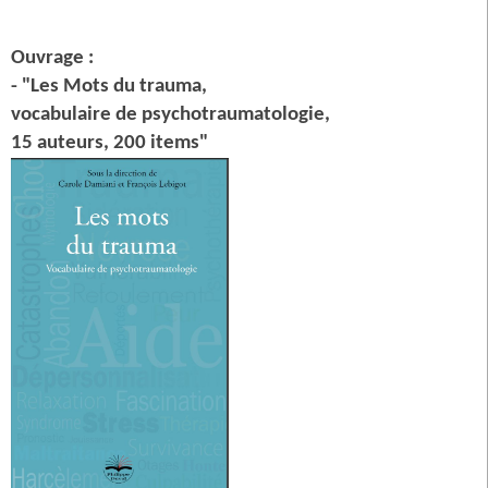
Ouvrage :
- "Les Mots du trauma,
vocabulaire de psychotraumatologie,
15 auteurs, 200 items"