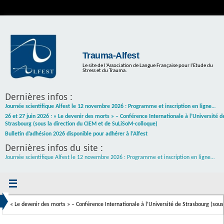
Trauma-Alfest
Le site de l'Association de Langue Française pour l'Etude du
Stress et du Trauma.
Dernières infos :
Journée scientifique Alfest le 12 novembre 2026 : Programme et inscription en ligne…
26 et 27 juin 2026 : « Le devenir des morts » – Conférence Internationale à l’Université d
Strasbourg (sous la direction du CIEM et de SuLiSoM-colloque)
Bulletin d’adhésion 2026 disponible pour adhérer à l’Alfest
Dernières infos du site :
Journée scientifique Alfest le 12 novembre 2026 : Programme et inscription en ligne…
: « Le devenir des morts » – Conférence Internationale à l’Université de Strasbourg (sous la