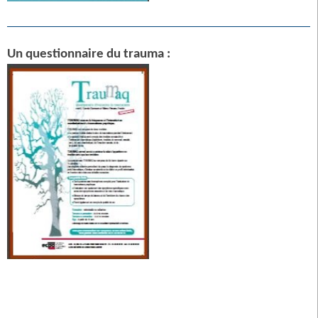
Un questionnaire du trauma :