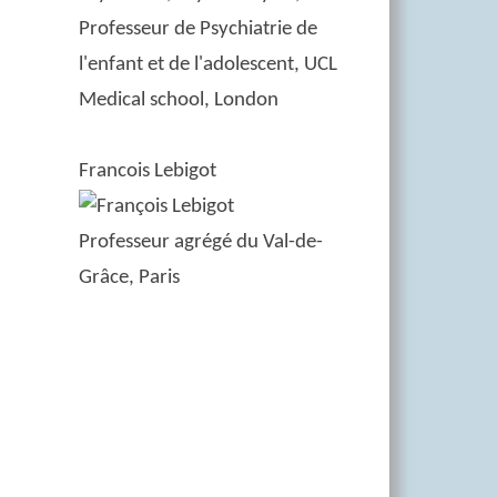
Professeur de Psychiatrie de
l'enfant et de l'adolescent, UCL
Medical school, London
Francois Lebigot
Professeur agrégé du Val-de-
Grâce, Paris