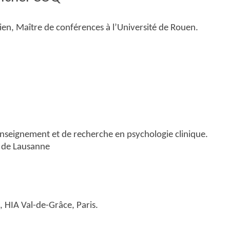
ien, Maître de conférences à l’Université de Rouen.
nseignement et de recherche en psychologie clinique.
é de Lausanne
, HIA Val-de-Grâce, Paris.