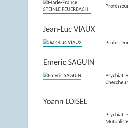
Professeur
Jean-Luc VIAUX
Professeur
Emeric SAGUIN
Psychiatre
Chercheur
Yoann LOISEL
Psychiatre
Mutualiste