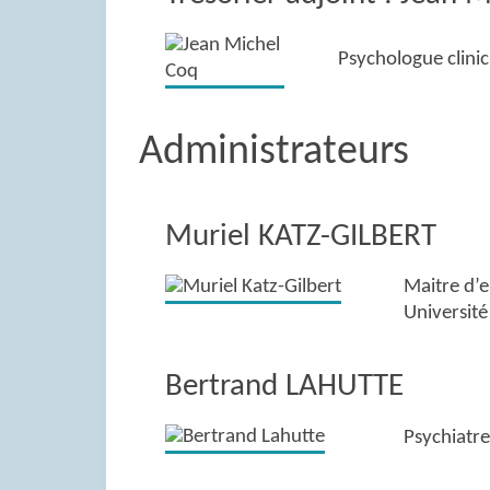
Psychologue clinic
Administrateurs
Muriel KATZ-GILBERT
Maitre d’e
Universit
Bertrand LAHUTTE
Psychiatre