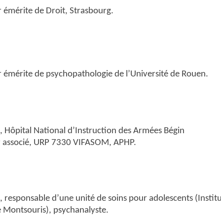
 émérite de Droit, Strasbourg.
 émérite de psychopathologie de l’Université de Rouen.
, Hôpital National d’Instruction des Armées Bégin
 associé, URP 7330 VIFASOM, APHP.
, responsable d’une unité de soins pour adolescents (Institu
 Montsouris), psychanalyste.