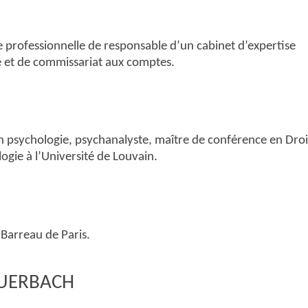
 professionnelle de responsable d’un cabinet d’expertise
 et de commissariat aux comptes.
 psychologie, psychanalyste, maître de conférence en Droi
logie à l’Université de Louvain.
Barreau de Paris.
EUERBACH