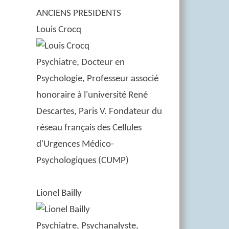
ANCIENS PRESIDENTS
Louis Crocq
Psychiatre, Docteur en
Psychologie, Professeur associé
honoraire à l'université René
Descartes, Paris V. Fondateur du
réseau français des Cellules
d'Urgences Médico-
Psychologiques (CUMP)
Lionel Bailly
Psychiatre, Psychanalyste,